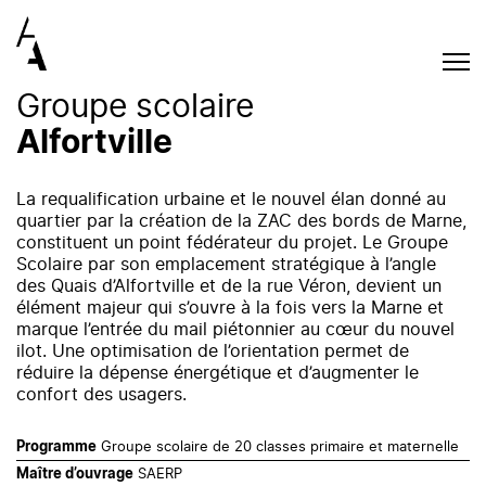
Groupe scolaire
Alfortville
La requalification urbaine et le nouvel élan donné au
quartier par la création de la ZAC des bords de Marne,
constituent un point fédérateur du projet. Le Groupe
Scolaire par son emplacement stratégique à l’angle
des Quais d’Alfortville et de la rue Véron, devient un
élément majeur qui s’ouvre à la fois vers la Marne et
marque l’entrée du mail piétonnier au cœur du nouvel
ilot. Une optimisation de l’orientation permet de
réduire la dépense énergétique et d’augmenter le
confort des usagers.
Groupe scolaire de 20 classes primaire et maternelle
Programme
SAERP
Maître d’ouvrage