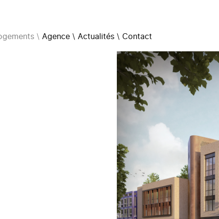
ogements
Agence
Actualités
Contact