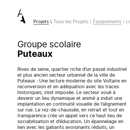
Projets
Tous les Projets
Équipements
L
Groupe scolaire
Puteaux
Rives de seine, quartier riche d’un passé industriel
et plus ancien secteur urbanisé de la ville de
Puteaux : Une lecture moderne du site Voltaire en
reconversion et en adéquation avec les traces
historiques, s’est imposée. Le secteur voué à
devenir un lieu dynamique et animé a induit une
implantation en continuité visuelle de l’alignement
sur rue. Le rez-de-chaussée, en retrait et tout en
transparence crée un appel vers ce haut lieu de
sociabilisation et d’éducation. Un épannelage en
lien avec les gabarits avoisinants réduits, un