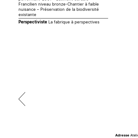
Francilien niveau bronze-Chantier à faible
nuisance – Préservation de la biodiversité
existante
La fabrique à perspectives
Perspectiviste
Ateli
Adresse