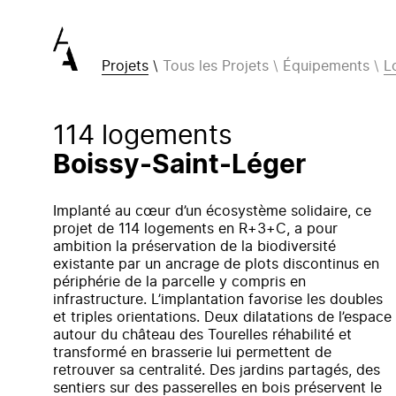
Projets
Tous les Projets
Équipements
L
114 logements
Boissy-Saint-Léger
Implanté au cœur d’un écosystème solidaire, ce
projet de 114 logements en R+3+C, a pour
ambition la préservation de la biodiversité
existante par un ancrage de plots discontinus en
périphérie de la parcelle y compris en
infrastructure. L’implantation favorise les doubles
et triples orientations. Deux dilatations de l’espace
autour du château des Tourelles réhabilité et
transformé en brasserie lui permettent de
retrouver sa centralité. Des jardins partagés, des
sentiers sur des passerelles en bois préservent le