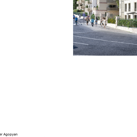
er Agopyan