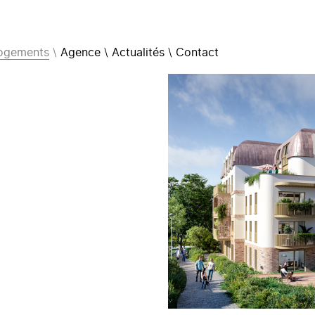
ogements
Agence
Actualités
Contact